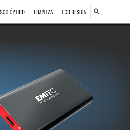
ISCO ÓPTICO
LIMPIEZA
ECO DESIGN