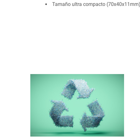
Tamaño ultra compacto (70x40x11mm) y