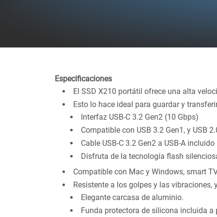
Especificaciones
El SSD X210 portátil ofrece una alta vel
Esto lo hace ideal para guardar y transferi
Interfaz USB-C 3.2 Gen2 (10 Gbps)
Compatible con USB 3.2 Gen1, y USB 2.
Cable USB-C 3.2 Gen2 a USB-A incluido
Disfruta de la tecnología flash silenci
Compatible con Mac y Windows, smart TV 
Resistente a los golpes y las vibraciones
Elegante carcasa de aluminio.
Funda protectora de silicona incluida a