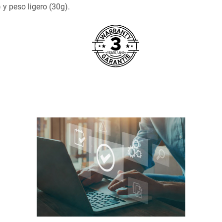
 peso ligero (30g).