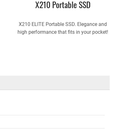
X210 Portable SSD
X210 ELITE Portable SSD. Elegance and
high performance that fits in your pocket!