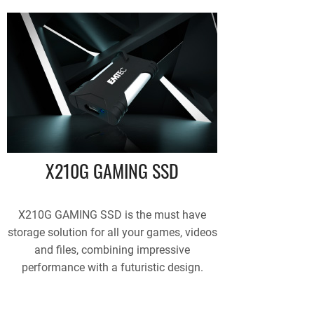
X210G GAMING SSD
X210G GAMING SSD is the must have
storage solution for all your games, videos
and files, combining impressive
performance with a futuristic design.