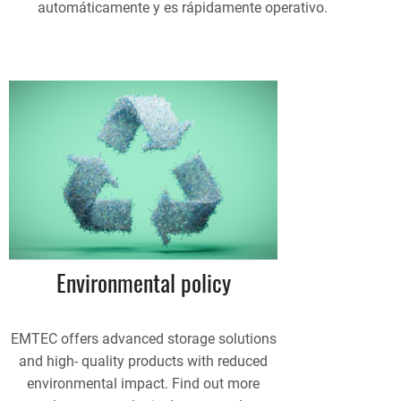
automáticamente y es rápidamente operativo.
Environmental policy
EMTEC offers advanced storage solutions
and high- quality products with reduced
environmental impact. Find out more