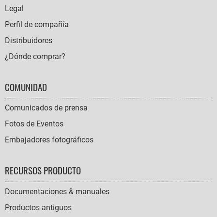
Legal
Perfil de compañía
Distribuidores
¿Dónde comprar?
COMUNIDAD
Comunicados de prensa
Fotos de Eventos
Embajadores fotográficos
RECURSOS PRODUCTO
Documentaciones & manuales
Productos antiguos