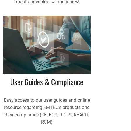
about our ecological measures!
User Guides & Compliance
Easy access to our user guides and online
resource regarding EMTEC's products and
their compliance (CE, FCC, ROHS, REACH,
RCM)