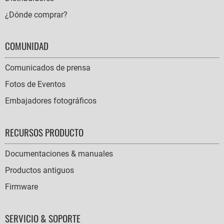
¿Dónde comprar?
COMUNIDAD
Comunicados de prensa
Fotos de Eventos
Embajadores fotográficos
RECURSOS PRODUCTO
Documentaciones & manuales
Productos antiguos
Firmware
SERVICIO & SOPORTE