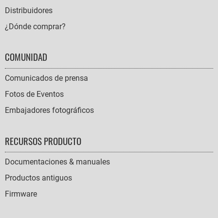
Distribuidores
¿Dónde comprar?
COMUNIDAD
Comunicados de prensa
Fotos de Eventos
Embajadores fotográficos
RECURSOS PRODUCTO
Documentaciones & manuales
Productos antiguos
Firmware