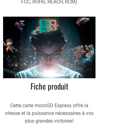
FCC, ROHS, REACH, RCM)
Fiche produit
Cette carte microSD Express offre la
vitesse et la puissance nécessaires à vos
plus grandes victoires!