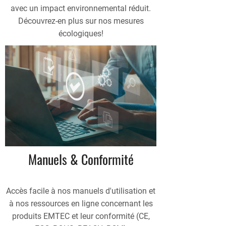
avec un impact environnemental réduit.
Découvrez-en plus sur nos mesures
écologiques!
Manuels & Conformité
Accès facile à nos manuels d'utilisation et
à nos ressources en ligne concernant les
produits EMTEC et leur conformité (CE,