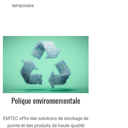
temporaire
Polique environnementale
EMTEC offre des solutions de stockage de
pointe et des produits de haute qualité