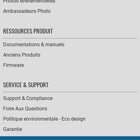
Photos événementielles
Ambassadeurs Photo
RESSOURCES PRODUIT
Documentations & manuels
Anciens Produits
Firmware
SERVICE & SUPPORT
Support & Compliance
Foire Aux Questions
Politique environmentale - Eco design
Garantie