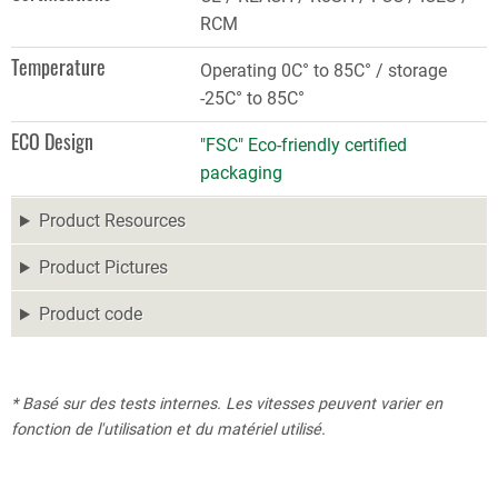
RCM
Temperature
Operating 0C° to 85C° / storage
-25C° to 85C°
ECO Design
"FSC" Eco-friendly certified
packaging
Product Resources
Product Pictures
Product code
* Basé sur des tests internes. Les vitesses peuvent varier en
fonction de l'utilisation et du matériel utilisé.