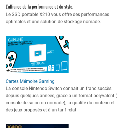
L’alliance de la performance et du style.
Le SSD portable X210 vous offre des performances
optimales et une solution de stockage nomade.
Cartes Mémoire Gaming
La console Nintendo Switch connait un franc succès
depuis quelques années, grâce à un format polyvalent (
console de salon ou nomade), la qualité du contenu et
des jeux proposés et à un tarif relat