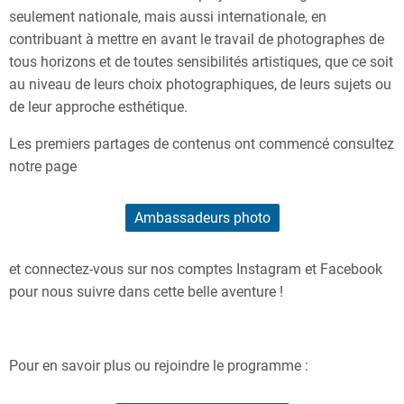
seulement nationale, mais aussi internationale, en
contribuant à mettre en avant le travail de photographes de
tous horizons et de toutes sensibilités artistiques, que ce soit
au niveau de leurs choix photographiques, de leurs sujets ou
de leur approche esthétique.
Les premiers partages de contenus ont commencé consultez
notre page
Ambassadeurs photo
et connectez-vous sur nos comptes Instagram et Facebook
pour nous suivre dans cette belle aventure !
Pour en savoir plus ou rejoindre le programme :