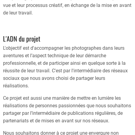
vue et leur processus créatif, en échange de la mise en avant
de leur travail.
L'ADN du projet
L'objectif est d'accompagner les photographes dans leurs
aventures et l’aspect technique de leur démarche
professionnelle, et de participer ainsi en quelque sorte à la
réussite de leur travail. C'est par l'intermédiaire des réseaux
sociaux que nous avons choisi de partager leurs
réalisations.
Ce projet est aussi une manière de mettre en lumière les
réalisations de personnes passionnées que nous souhaitons
partager par l’intermédiaire de publications régulières, de
partenariats et de mises en avant sur nos réseaux.
Nous souhaitons donner à ce projet une envergure non