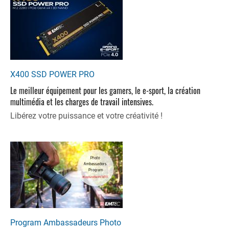
X400 SSD POWER PRO
Le meilleur équipement pour les gamers, le e-sport, la création
multimédia et les charges de travail intensives.
Libérez votre puissance et votre créativité !
Program Ambassadeurs Photo