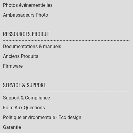
Photos événementielles
Ambassadeurs Photo
RESSOURCES PRODUIT
Documentations & manuels
Anciens Produits
Firmware
SERVICE & SUPPORT
Support & Compliance
Foire Aux Questions
Politique environmentale - Eco design
Garantie