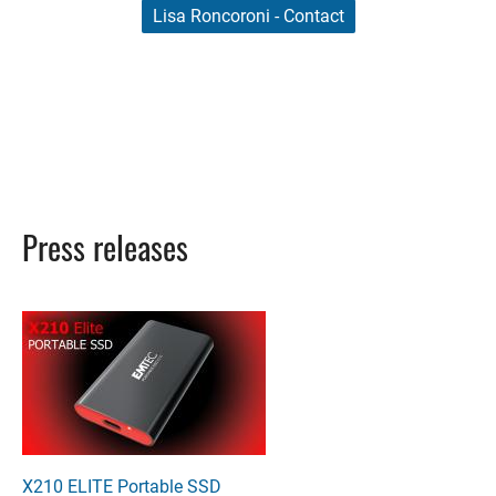
Lisa Roncoroni - Contact
Press releases
X210 ELITE Portable SSD