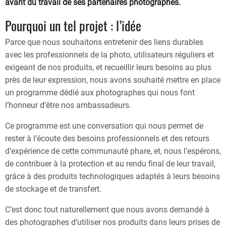
avant du travail de ses partenaires photographes.
Pourquoi un tel projet : l’idée
Parce que nous souhaitons entretenir des liens durables
avec les professionnels de la photo, utilisateurs réguliers et
exigeant de nos produits, et recueillir leurs besoins au plus
près de leur expression, nous avons souhaité mettre en place
un programme dédié aux photographes qui nous font
l’honneur d’être nos ambassadeurs.
Ce programme est une conversation qui nous permet de
rester à l’écoute des besoins professionnels et des retours
d’expérience de cette communauté phare, et, nous l’espérons,
de contribuer à la protection et au rendu final de leur travail,
grâce à des produits technologiques adaptés à leurs besoins
de stockage et de transfert.
C’est donc tout naturellement que nous avons demandé à
des photographes d’utiliser nos produits dans leurs prises de