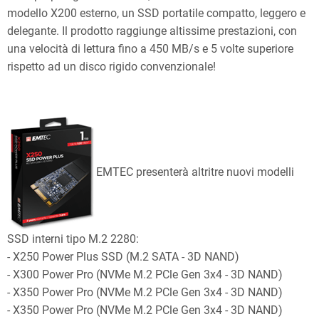
modello X200 esterno, un SSD portatile compatto, leggero e
delegante. Il prodotto raggiunge altissime prestazioni, con
una velocità di lettura fino a 450 MB/s e 5 volte superiore
rispetto ad un disco rigido convenzionale!
EMTEC presenterà altritre nuovi modelli
SSD interni tipo M.2 2280:
- X250 Power Plus SSD (M.2 SATA - 3D NAND)
- X300 Power Pro (NVMe M.2 PCle Gen 3x4 - 3D NAND)
- X350 Power Pro (NVMe M.2 PCle Gen 3x4 - 3D NAND)
- X350 Power Pro (NVMe M.2 PCle Gen 3x4 - 3D NAND)