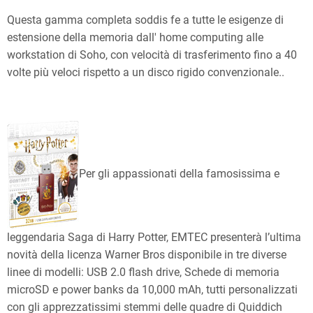
Questa gamma completa soddis fe a tutte le esigenze di
estensione della memoria dall' home computing alle
workstation di Soho, con velocità di trasferimento fino a 40
volte più veloci rispetto a un disco rigido convenzionale..
Per gli appassionati della famosissima e
leggendaria Saga di Harry Potter, EMTEC presenterà l’ultima
novità della licenza Warner Bros disponibile in tre diverse
linee di modelli: USB 2.0 flash drive, Schede di memoria
microSD e power banks da 10,000 mAh, tutti personalizzati
con gli apprezzatissimi stemmi delle quadre di Quiddich