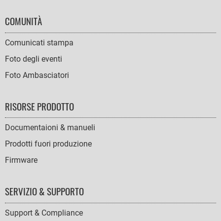
COMUNITÀ
Comunicati stampa
Foto degli eventi
Foto Ambasciatori
RISORSE PRODOTTO
Documentaioni & manueli
Prodotti fuori produzione
Firmware
SERVIZIO & SUPPORTO
Support & Compliance