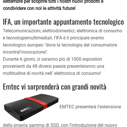
settembre per scoprire tutti i nostri nuovi prodotti e
condividere con noi le attività future!
IFA, un importante appuntamento tecnologico
Telecomunicazioni, elettrodomestici, elettronica di consumo
e tecnologiemultimediali, l'IFA è il principale evento
tecnologico europeo "dove la tecnologia del consumatore
incontral'innovazione".
Durante 6 giorni, ci saranno più di 1000 espositori
provenienti da 48 diversi paesie presenteranno una
moltitudine di novità nell’ elettronica di consumo!
Emtec vi sorprenderà con grandi novità
EMTEC presenterà l’estensione
della propria gamma di SSD, con l'introduzione del nuovo