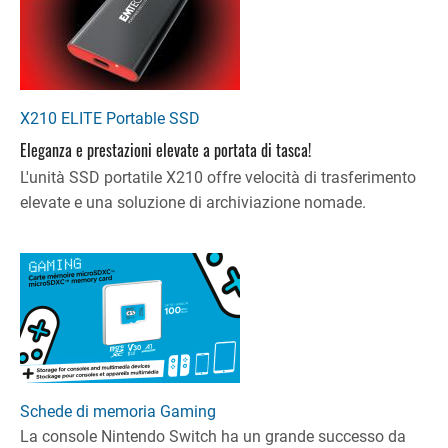
X210 ELITE Portable SSD
Eleganza e prestazioni elevate a portata di tasca!
L'unità SSD portatile X210 offre velocità di trasferimento
elevate e una soluzione di archiviazione nomade.
Schede di memoria Gaming
La console Nintendo Switch ha un grande successo da