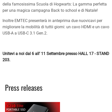
della famosissima Scuola di Hogwarts: La gamma perfetta
per una magica campagna Back to school e di Natale!
Inoltre EMTEC presenterà in anteprima due nuovicavi per
migliorare la mobilità di tuttii giorni: un cavo HDMI e un cavo
USB-A a USB-C 3.1 Gen.2.
Unitevi a noi dal 6 all’ 11 Settembre presso HALL 17 - STAND
203.
Press releases