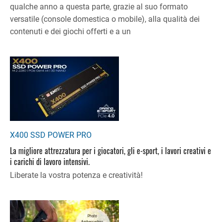
qualche anno a questa parte, grazie al suo formato
versatile (console domestica o mobile), alla qualità dei
contenuti e dei giochi offerti e a un
X400 SSD POWER PRO
La migliore attrezzatura per i giocatori, gli e-sport, i lavori creativi e
i carichi di lavoro intensivi.
Liberate la vostra potenza e creatività!