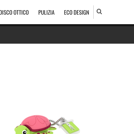
DISCO OTTICO
PULIZIA
ECO DESIGN