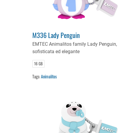
M336 Lady Penguin
EMTEC Animalitos family Lady Penguin,
sofisticata ed elegante
16 GB
Tags:
Animalitos