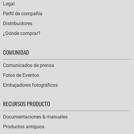
Legal
Perfil de compañía
Distribuidores
¿Dónde comprar?
COMUNIDAD
Comunicados de prensa
Fotos de Eventos
Embajadores fotográficos
RECURSOS PRODUCTO
Documentaciones & manuales
Productos antiguos