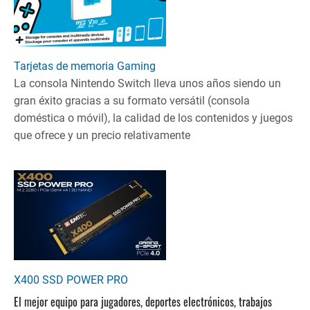
Tarjetas de memoria Gaming
La consola Nintendo Switch lleva unos años siendo un
gran éxito gracias a su formato versátil (consola
doméstica o móvil), la calidad de los contenidos y juegos
que ofrece y un precio relativamente
X400 SSD POWER PRO
El mejor equipo para jugadores, deportes electrónicos, trabajos