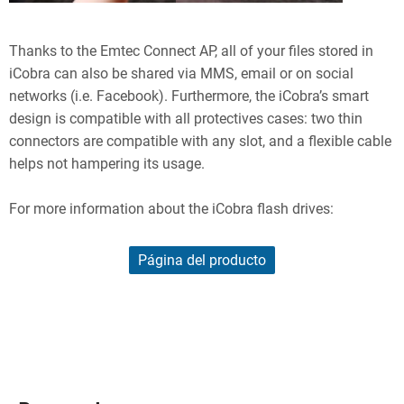
Thanks to the Emtec Connect AP, all of your files stored in
iCobra can also be shared via MMS, email or on social
networks (i.e. Facebook). Furthermore, the iCobra’s smart
design is compatible with all protectives cases: two thin
connectors are compatible with any slot, and a flexible cable
helps not hampering its usage.
For more information about the iCobra flash drives:
Página del producto