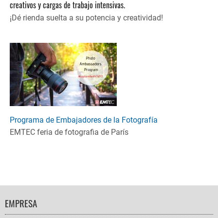
creativos y cargas de trabajo intensivas.
¡Dé rienda suelta a su potencia y creatividad!
Programa de Embajadores de la Fotografía
EMTEC feria de fotografia de París
FOOTER
EMPRESA
NAVIGATION