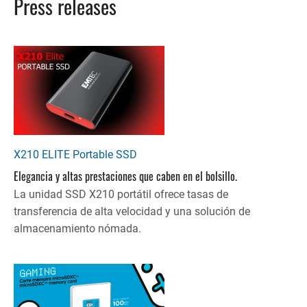
Press releases
X210 ELITE Portable SSD
Elegancia y altas prestaciones que caben en el bolsillo.
La unidad SSD X210 portátil ofrece tasas de
transferencia de alta velocidad y una solución de
almacenamiento nómada.