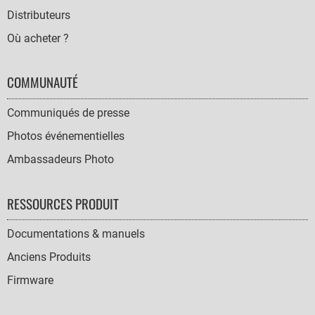
Distributeurs
Où acheter ?
COMMUNAUTÉ
Communiqués de presse
Photos événementielles
Ambassadeurs Photo
RESSOURCES PRODUIT
Documentations & manuels
Anciens Produits
Firmware