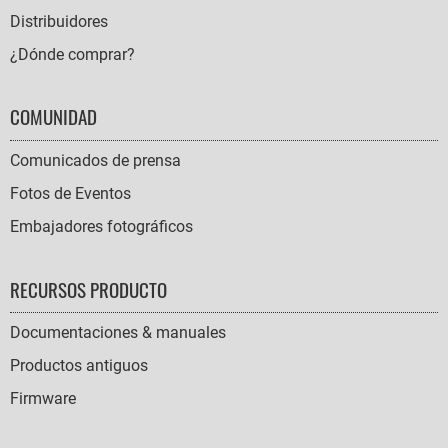
Distribuidores
¿Dónde comprar?
COMUNIDAD
Comunicados de prensa
Fotos de Eventos
Embajadores fotográficos
RECURSOS PRODUCTO
Documentaciones & manuales
Productos antiguos
Firmware