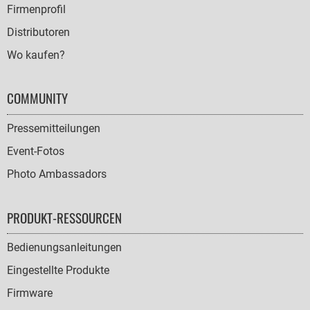
Firmenprofil
Distributoren
Wo kaufen?
COMMUNITY
Pressemitteilungen
Event-Fotos
Photo Ambassadors
PRODUKT-RESSOURCEN
Bedienungsanleitungen
Eingestellte Produkte
Firmware