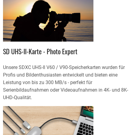
SD UHS-II-Karte - Photo Expert
Unsere SDXC UHS-II V60 / V90-Speicherkarten wurden für
Profis und Bildenthusiasten entwickelt und bieten eine
Leistung von bis zu 300 MB/s - perfekt für
Serienbildaufnahmen oder Videoaufnahmen in 4K- und 8K-
UHD-Qualität.