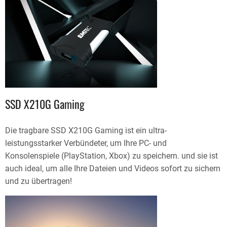
SSD X210G Gaming
Die tragbare SSD X210G Gaming ist ein ultra-
leistungsstarker Verbündeter, um Ihre PC- und
Konsolenspiele (PlayStation, Xbox) zu speichern. und sie ist
auch ideal, um alle Ihre Dateien und Videos sofort zu sichern
und zu übertragen!