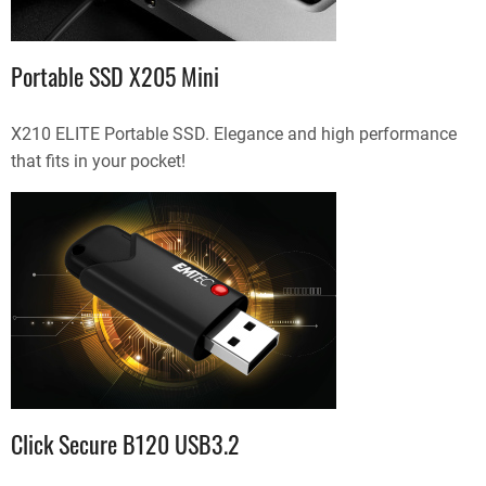
Portable SSD X205 Mini
X210 ELITE Portable SSD. Elegance and high performance
that fits in your pocket!
Click Secure B120 USB3.2