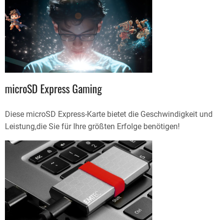
microSD Express Gaming
Diese microSD Express-Karte bietet die Geschwindigkeit und
Leistung,die Sie für Ihre größten Erfolge benötigen!