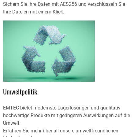
Sichern Sie Ihre Daten mit AES256 und verschlüsseln Sie
Ihre Dateien mit einem Klick.
Umweltpolitik
EMTEC bietet modernste Lagerlösungen und qualitativ
hochwertige Produkte mit geringeren Auswirkungen auf die
Umwelt.
Erfahren Sie mehr über all unsere umweltfreundlichen