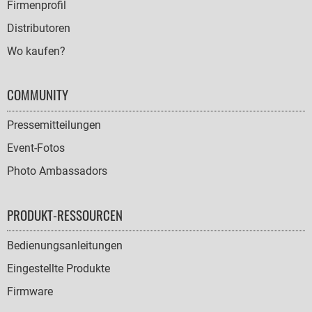
Firmenprofil
Distributoren
Wo kaufen?
COMMUNITY
Pressemitteilungen
Event-Fotos
Photo Ambassadors
PRODUKT-RESSOURCEN
Bedienungsanleitungen
Eingestellte Produkte
Firmware