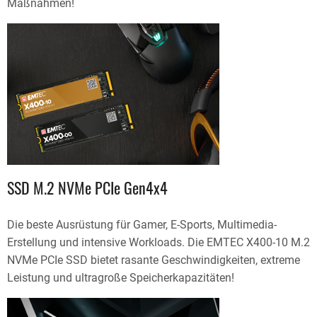
Maßnahmen!
SSD M.2 NVMe PCIe Gen4x4
Die beste Ausrüstung für Gamer, E-Sports, Multimedia-
Erstellung und intensive Workloads. Die EMTEC X400-10 M.2
NVMe PCIe SSD bietet rasante Geschwindigkeiten, extreme
Leistung und ultragroße Speicherkapazitäten!