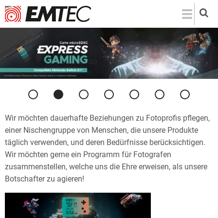
Direkt
zum
Inhalt
Vorherige
Weiter
Wir möchten dauerhafte Beziehungen zu Fotoprofis pflegen,
einer Nischengruppe von Menschen, die unsere Produkte
täglich verwenden, und deren Bedürfnisse berücksichtigen.
Wir möchten gerne ein Programm für Fotografen
zusammenstellen, welche uns die Ehre erweisen, als unsere
Botschafter zu agieren!