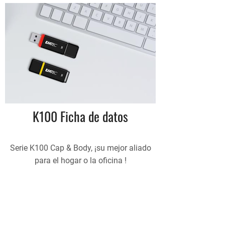
K100 Ficha de datos
Serie K100 Cap & Body, ¡su mejor aliado
para el hogar o la oficina !