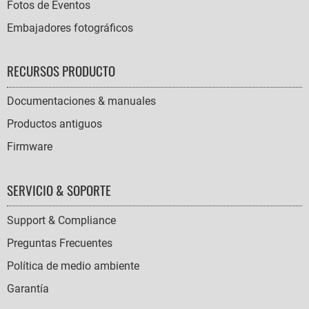
Fotos de Eventos
Embajadores fotográficos
RECURSOS PRODUCTO
Documentaciones & manuales
Productos antiguos
Firmware
SERVICIO & SOPORTE
Support & Compliance
Preguntas Frecuentes
Política de medio ambiente
Garantía