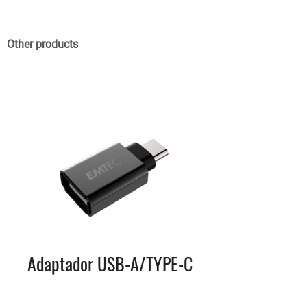
Other products
Adaptador USB-A/TYPE-C