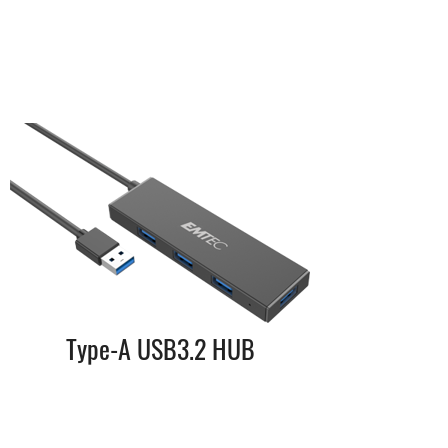
Type-A USB3.2 HUB