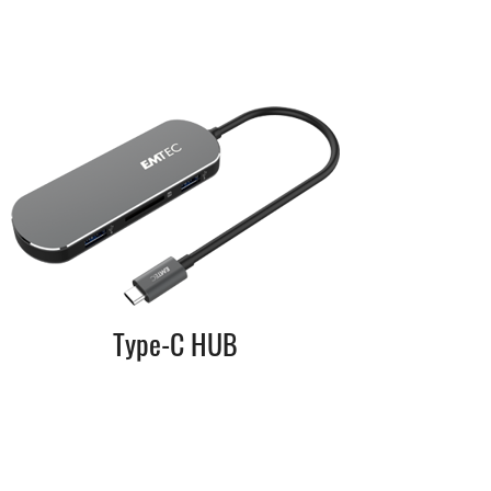
Type-C HUB