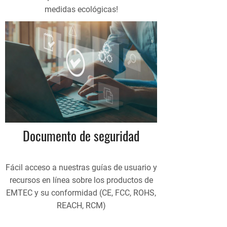
medidas ecológicas!
Documento de seguridad
Fácil acceso a nuestras guías de usuario y
recursos en línea sobre los productos de
EMTEC y su conformidad (CE, FCC, ROHS,
REACH, RCM)