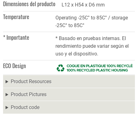
Dimensiones del producto
L12 x H54 x D6 mm
Temperature
Operating -25C° to 85C° / storage
-25C° to 85C°
* Importante
* Basado en pruebas internas. El
rendimiento puede variar según el
uso y el dispositivo.
ECO Design
Product Resources
Product Pictures
Product code