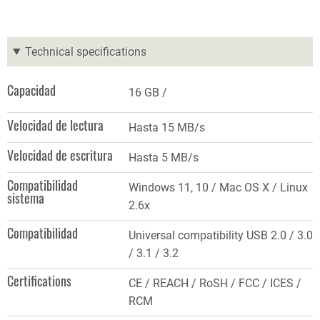
Technical specifications
Capacidad
16 GB
Velocidad de lectura
Hasta 15 MB/s
Velocidad de escritura
Hasta 5 MB/s
Compatibilidad
Windows 11, 10 / Mac OS X / Linux
sistema
2.6x
Compatibilidad
Universal compatibility USB 2.0 / 3.0
/ 3.1 / 3.2
Certifications
CE / REACH / RoSH / FCC / ICES /
RCM