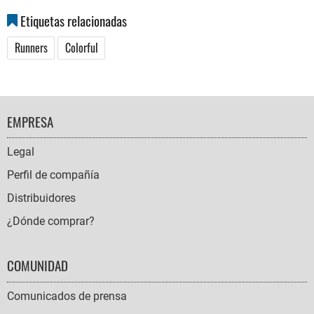
Etiquetas relacionadas
Runners
Colorful
FOOTER
EMPRESA
NAVIGATION
Legal
Perfil de compañía
Distribuidores
¿Dónde comprar?
COMUNIDAD
Comunicados de prensa