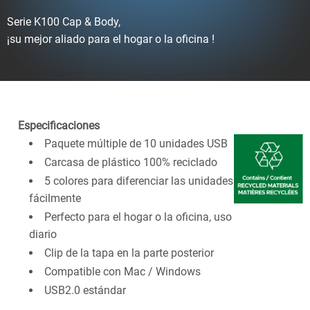
Serie K100 Cap & Body,
¡su mejor aliado para el hogar o la oficina !
Especificaciones
Paquete múltiple de 10 unidades USB
Carcasa de plástico 100% reciclado
5 colores para diferenciar las unidades
fácilmente
Perfecto para el hogar o la oficina, uso
diario
Clip de la tapa en la parte posterior
Compatible con Mac / Windows
USB2.0 estándar