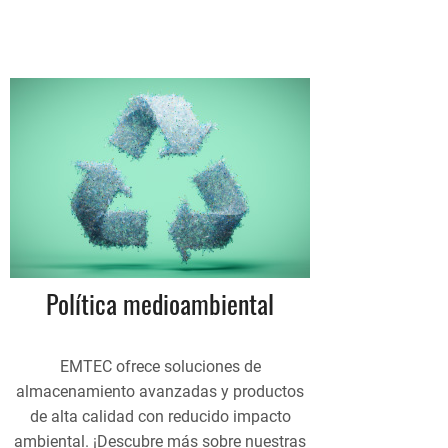
Política medioambiental
EMTEC ofrece soluciones de
almacenamiento avanzadas y productos
de alta calidad con reducido impacto
ambiental. ¡Descubre más sobre nuestras