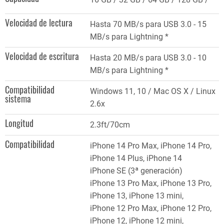
Velocidad de lectura
Hasta 70 MB/s para USB 3.0 - 15
MB/s para Lightning *
Velocidad de escritura
Hasta 20 MB/s para USB 3.0 - 10
MB/s para Lightning *
Compatibilidad
Windows 11, 10 / Mac OS X / Linux
sistema
2.6x
Longitud
2.3ft/70cm
Compatibilidad
iPhone 14 Pro Max, iPhone 14 Pro,
iPhone 14 Plus, iPhone 14
iPhone SE (3ª generación)
iPhone 13 Pro Max, iPhone 13 Pro,
iPhone 13, iPhone 13 mini,
iPhone 12 Pro Max, iPhone 12 Pro,
iPhone 12, iPhone 12 mini,