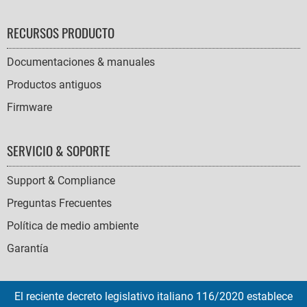
RECURSOS PRODUCTO
Documentaciones & manuales
Productos antiguos
Firmware
SERVICIO & SOPORTE
Support & Compliance
Preguntas Frecuentes
Política de medio ambiente
Garantía
El reciente decreto legislativo italiano 116/2020 establece