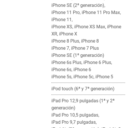
iPhone SE (2ª generación),
iPhone 11 Pro, iPhone 11 Pro Max,
iPhone 11,
iPhone XS, iPhone XS Max, iPhone
XR, iPhone X
iPhone 8 Plus, iPhone 8
iPhone 7, iPhone 7 Plus
iPhone SE (1ª generación)
iPhone 6s Plus, iPhone 6 Plus,
iPhone 6s, iPhone 6
iPhone 5s, iPhone 5c, iPhone 5
iPod touch (6ª y 7ª generación)
iPad Pro 12,9 pulgadas (1ª y 2ª
generación)
iPad Pro 10,5 pulgadas,
iPad Pro 9,7 pulgadas,