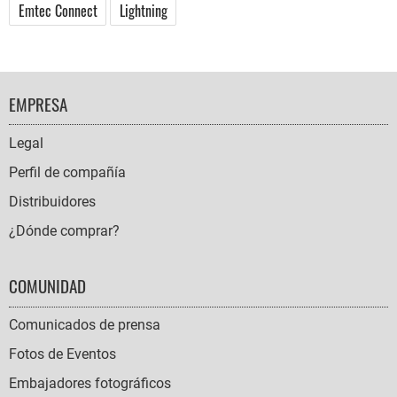
Emtec Connect
Lightning
FOOTER
EMPRESA
NAVIGATION
Legal
Perfil de compañía
Distribuidores
¿Dónde comprar?
COMUNIDAD
Comunicados de prensa
Fotos de Eventos
Embajadores fotográficos