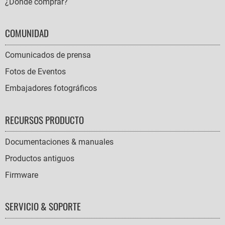
¿Dónde comprar?
COMUNIDAD
Comunicados de prensa
Fotos de Eventos
Embajadores fotográficos
RECURSOS PRODUCTO
Documentaciones & manuales
Productos antiguos
Firmware
SERVICIO & SOPORTE