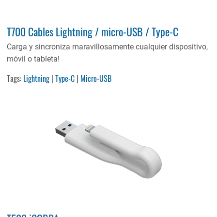
T700 Cables Lightning / micro-USB / Type-C
Carga y sincroniza maravillosamente cualquier dispositivo,
móvil o tableta!
Tags:
Lightning
|
Type-C
|
Micro-USB