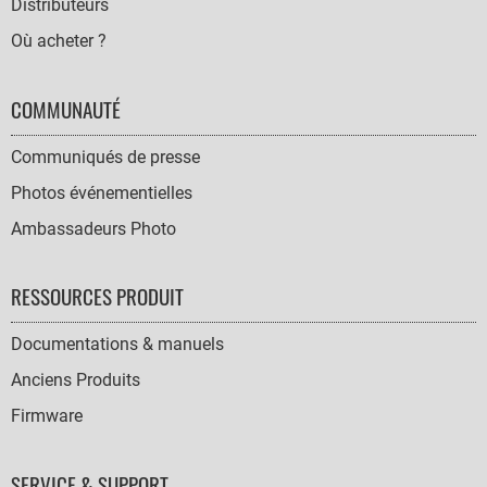
Distributeurs
Où acheter ?
COMMUNAUTÉ
Communiqués de presse
Photos événementielles
Ambassadeurs Photo
RESSOURCES PRODUIT
Documentations & manuels
Anciens Produits
Firmware
SERVICE & SUPPORT