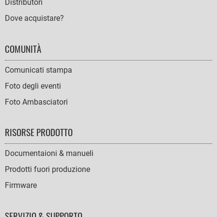
Distributori
Dove acquistare?
COMUNITÀ
Comunicati stampa
Foto degli eventi
Foto Ambasciatori
RISORSE PRODOTTO
Documentaioni & manueli
Prodotti fuori produzione
Firmware
SERVIZIO & SUPPORTO