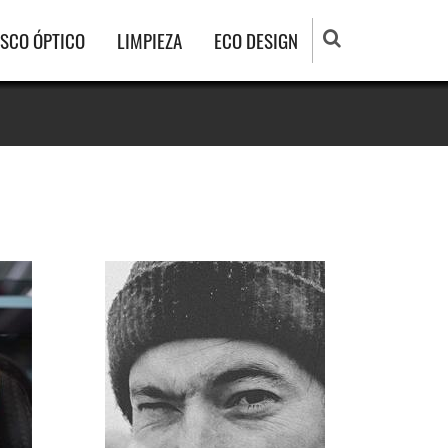
ISCO ÓPTICO
LIMPIEZA
ECO DESIGN