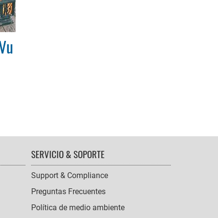
 Vu
SERVICIO & SOPORTE
Support & Compliance
Preguntas Frecuentes
Política de medio ambiente