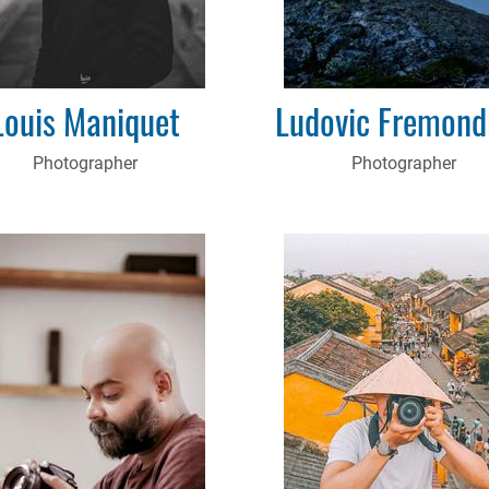
Louis Maniquet
Ludovic Fremond
Photographer
Photographer