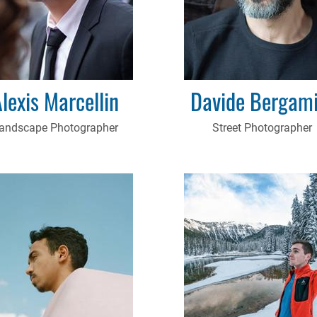
lexis Marcellin
Davide Bergami
andscape Photographer
Street Photographer