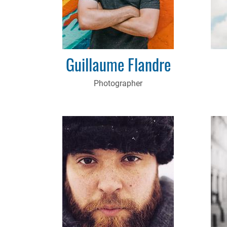
Guillaume Flandre
Photographer