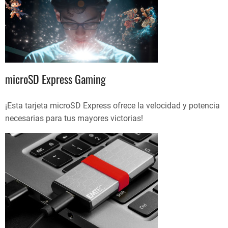
microSD Express Gaming
¡Esta tarjeta microSD Express ofrece la velocidad y potencia
necesarias para tus mayores victorias!