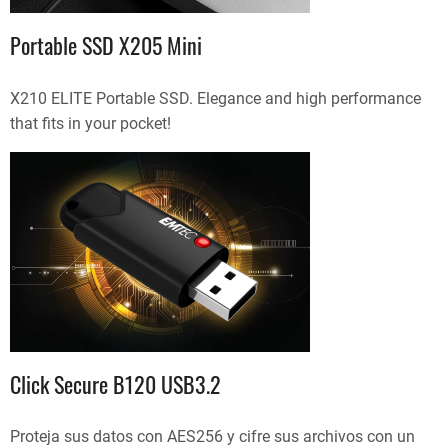
Portable SSD X205 Mini
X210 ELITE Portable SSD. Elegance and high performance
that fits in your pocket!
Click Secure B120 USB3.2
Proteja sus datos con AES256 y cifre sus archivos con un