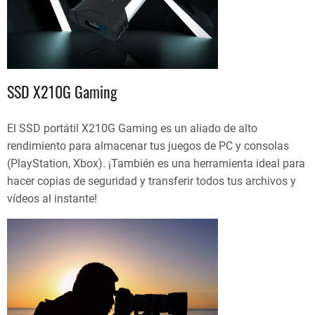
SSD X210G Gaming
El SSD portátil X210G Gaming es un aliado de alto
rendimiento para almacenar tus juegos de PC y consolas
(PlayStation, Xbox). ¡También es una herramienta ideal para
hacer copias de seguridad y transferir todos tus archivos y
vídeos al instante!