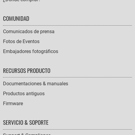
COMUNIDAD
Comunicados de prensa
Fotos de Eventos
Embajadores fotográficos
RECURSOS PRODUCTO
Documentaciones & manuales
Productos antiguos
Firmware
SERVICIO & SOPORTE