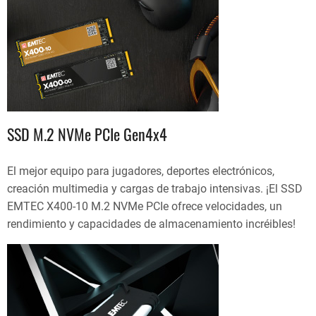
SSD M.2 NVMe PCIe Gen4x4
El mejor equipo para jugadores, deportes electrónicos,
creación multimedia y cargas de trabajo intensivas. ¡El SSD
EMTEC X400-10 M.2 NVMe PCIe ofrece velocidades, un
rendimiento y capacidades de almacenamiento incréibles!