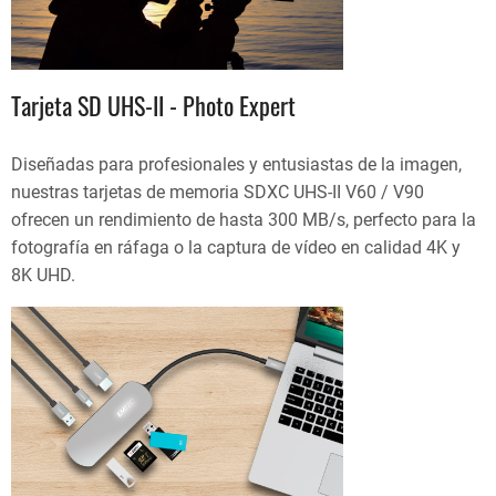
Tarjeta SD UHS-II - Photo Expert
Diseñadas para profesionales y entusiastas de la imagen,
nuestras tarjetas de memoria SDXC UHS-II V60 / V90
ofrecen un rendimiento de hasta 300 MB/s, perfecto para la
fotografía en ráfaga o la captura de vídeo en calidad 4K y
8K UHD.