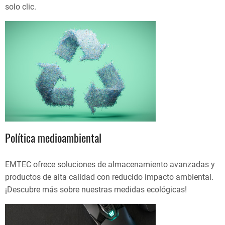
solo clic.
Política medioambiental
EMTEC ofrece soluciones de almacenamiento avanzadas y
productos de alta calidad con reducido impacto ambiental.
¡Descubre más sobre nuestras medidas ecológicas!