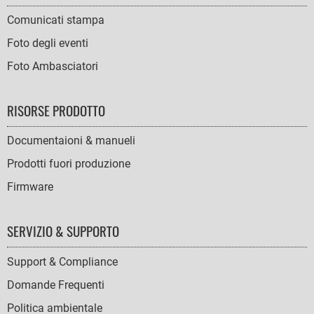
Comunicati stampa
Foto degli eventi
Foto Ambasciatori
RISORSE PRODOTTO
Documentaioni & manueli
Prodotti fuori produzione
Firmware
SERVIZIO & SUPPORTO
Support & Compliance
Domande Frequenti
Politica ambientale