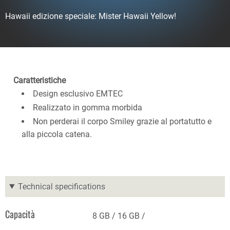
Hawaii edizione speciale: Mister Hawaii Yellow!
Caratteristiche
Design esclusivo EMTEC
Realizzato in gomma morbida
Non perderai il corpo Smiley grazie al portatutto e
alla piccola catena.
Technical specifications
Capacità
8 GB
16 GB