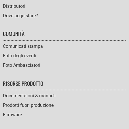
Distributori
Dove acquistare?
COMUNITÀ
Comunicati stampa
Foto degli eventi
Foto Ambasciatori
RISORSE PRODOTTO
Documentaioni & manueli
Prodotti fuori produzione
Firmware