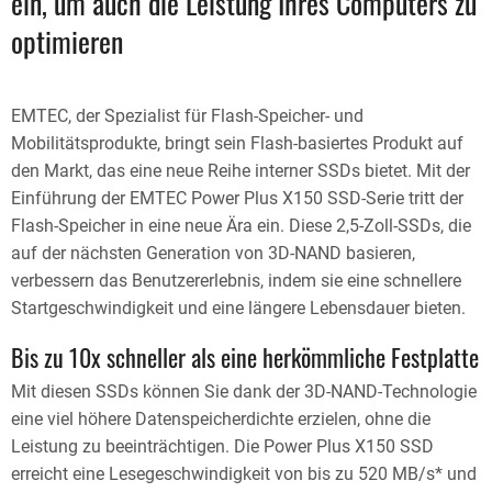
ein, um auch die Leistung Ihres Computers zu
optimieren
EMTEC, der Spezialist für Flash-Speicher- und
Mobilitätsprodukte, bringt sein Flash-basiertes Produkt auf
den Markt, das eine neue Reihe interner SSDs bietet. Mit der
Einführung der EMTEC Power Plus X150 SSD-Serie tritt der
Flash-Speicher in eine neue Ära ein. Diese 2,5-Zoll-SSDs, die
auf der nächsten Generation von 3D-NAND basieren,
verbessern das Benutzererlebnis, indem sie eine schnellere
Startgeschwindigkeit und eine längere Lebensdauer bieten.
Bis zu 10x schneller als eine herkömmliche Festplatte
Mit diesen SSDs können Sie dank der 3D-NAND-Technologie
eine viel höhere Datenspeicherdichte erzielen, ohne die
Leistung zu beeinträchtigen. Die Power Plus X150 SSD
erreicht eine Lesegeschwindigkeit von bis zu 520 MB/s* und