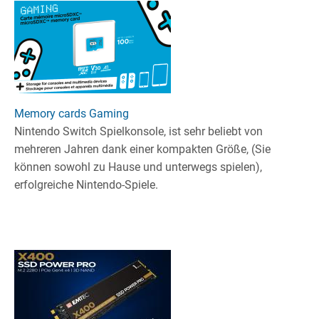
Memory cards Gaming
Nintendo Switch Spielkonsole, ist sehr beliebt von
mehreren Jahren dank einer kompakten Größe, (Sie
können sowohl zu Hause und unterwegs spielen),
erfolgreiche Nintendo-Spiele.