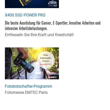
X400 SSD POWER PRO
Die beste Ausrüstung für Gamer, E-Sportler, kreative Arbeiten und
intensive Arbeitsbelastungen.
Entfesseln Sie Ihre Kraft und Kreativität!
Fotobotschafter-Programm
Fotomesse EMTEC Paris