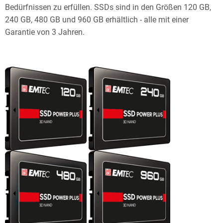
Bedürfnissen zu erfüllen. SSDs sind in den Größen 120 GB,
240 GB, 480 GB und 960 GB erhältlich - alle mit einer
Garantie von 3 Jahren.