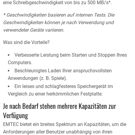
eine Schreibgeschwindigkeit von bis zu 500 MB/s*.
* Geschwindigkeiten basieren auf internen Tests. Die
Geschwindigkeiten können je nach Verwendung und
verwendeter Geräte variieren.
Was sind die Vorteile?
Verbesserte Leistung beim Starten und Stoppen Ihres
Computers.
Beschleunigtes Laden Ihrer anspruchsvollsten
Anwendungen (z. B. Spiele).
Ein leises und schlagfesteres Speichergerät im
Vergleich zu einer herkömmlichen Festplatte.
Je nach Bedarf stehen mehrere Kapazitäten zur
Verfügung
EMTEC bietet ein breites Spektrum an Kapazitäten, um die
Anforderungen aller Benutzer unabhängig von ihren