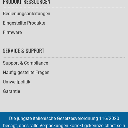
PRODUKT-RESSOURCEN
Bedienungsanleitungen
Eingestellte Produkte
Firmware
SERVICE & SUPPORT
Support & Compliance
Häufig gestellte Fragen
Umweltpolitik
Garantie
Die jüngste italienische Gesetzesverordnung 116/2020
SOCIAL
besagt, dass "alle Verpackungen korrekt gekennzeichnet sein