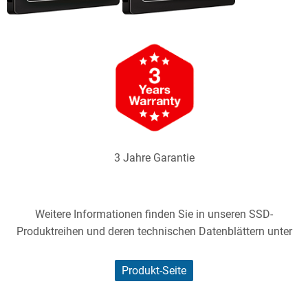
3 Jahre Garantie
Weitere Informationen finden Sie in unseren SSD-
Produktreihen und deren technischen Datenblättern unter
Produkt-Seite