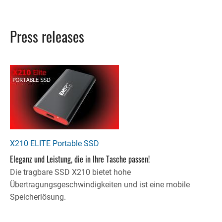
Press releases
X210 ELITE Portable SSD
Eleganz und Leistung, die in Ihre Tasche passen!
Die tragbare SSD X210 bietet hohe
Übertragungsgeschwindigkeiten und ist eine mobile
Speicherlösung.