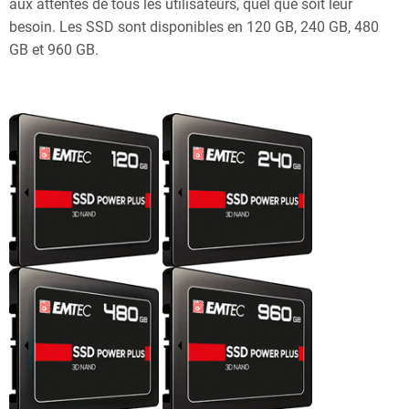
aux attentes de tous les utilisateurs, quel que soit leur
besoin. Les SSD sont disponibles en 120 GB, 240 GB, 480
GB et 960 GB.