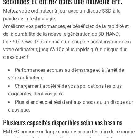
secondes et entrez dans une nouvelle ère.
Mettez votre ordinateur à jour avec un disque SSD à la
pointe de la technologie.
Améliorez vos performances, et bénéficiez de la rapidité et
de la durabilité de la nouvelle génération de 3D NAND.
Le SSD Power Plus donnera un coup de boost instantané à
votre ordinateur, jusqu’à 10x plus rapide qu’un disque dur
classique* !
Performances accrues au démarrage et à l’arrêt de
votre ordinateur.
Chargement accéléré de vos applications les plus
exigeantes, dont vos jeux.
Plus silencieux et résistant aux chocs qu’un disque dur
classique.
Plusieurs capacités disponibles selon vos besoins
EMTEC propose un large choix de capacités afin de répondre