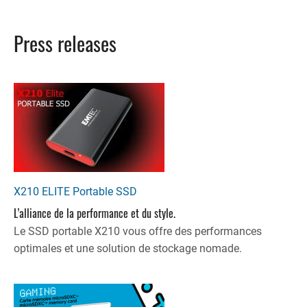
Press releases
X210 ELITE Portable SSD
L’alliance de la performance et du style.
Le SSD portable X210 vous offre des performances
optimales et une solution de stockage nomade.