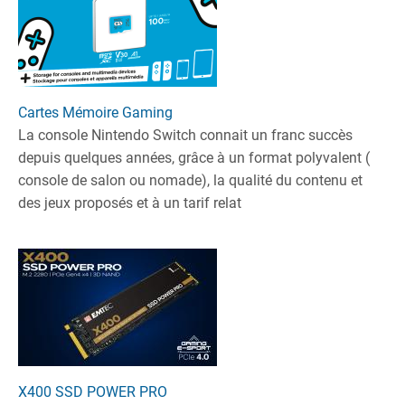
Cartes Mémoire Gaming
La console Nintendo Switch connait un franc succès
depuis quelques années, grâce à un format polyvalent (
console de salon ou nomade), la qualité du contenu et
des jeux proposés et à un tarif relat
X400 SSD POWER PRO