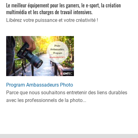
Le meilleur équipement pour les gamers, le e-sport, la création
multimédia et les charges de travail intensives.
Libérez votre puissance et votre créativité !
Program Ambassadeurs Photo
Parce que nous souhaitons entretenir des liens durables
avec les professionnels de la photo...