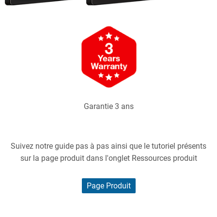
Garantie 3 ans
Suivez notre guide pas à pas ainsi que le tutoriel présents
sur la page produit dans l'onglet Ressources produit
Page Produit