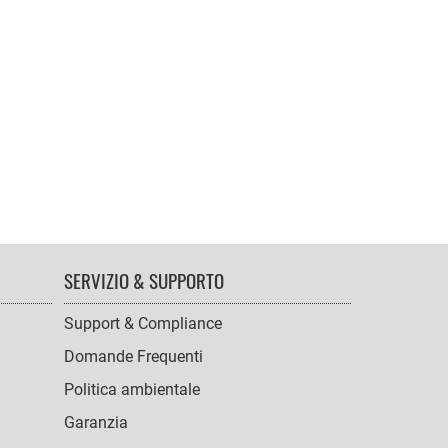
SERVIZIO & SUPPORTO
Support & Compliance
Domande Frequenti
Politica ambientale
Garanzia