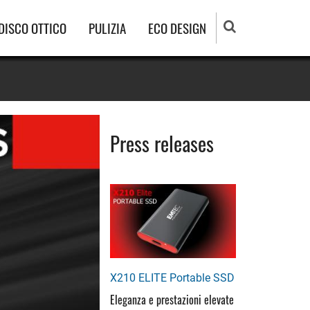
DISCO OTTICO
PULIZIA
ECO DESIGN
Press releases
X210 ELITE Portable SSD
Eleganza e prestazioni elevate