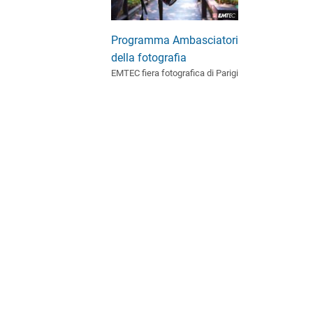
Programma Ambasciatori
della fotografia
EMTEC fiera fotografica di Parigi