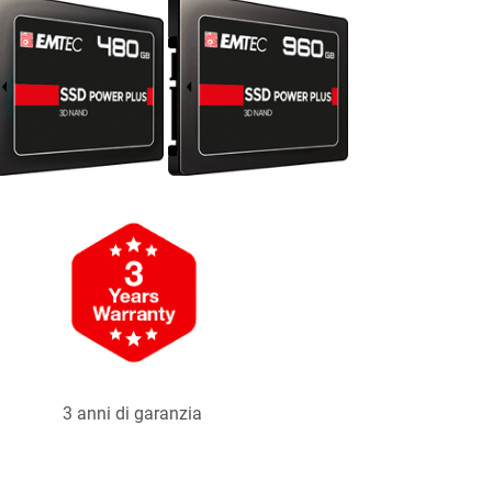
3 anni di garanzia