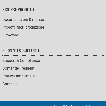
RISORSE PRODOTTO
Documentaioni & manueli
Prodotti fuori produzione
Firmware
SERVIZIO & SUPPORTO
Support & Compliance
Domande Frequenti
Politica ambientale
Garanzia