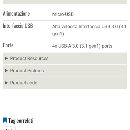
Alimentazione
micro-USB
Interfaccia USB
Alta velocità Interfaccia USB 3.0 (3.1
gen1)
Porte
4x USB-A 3.0 (3.1 gen1) ports
Product Resources
Product Pictures
Product code
Tag correlati