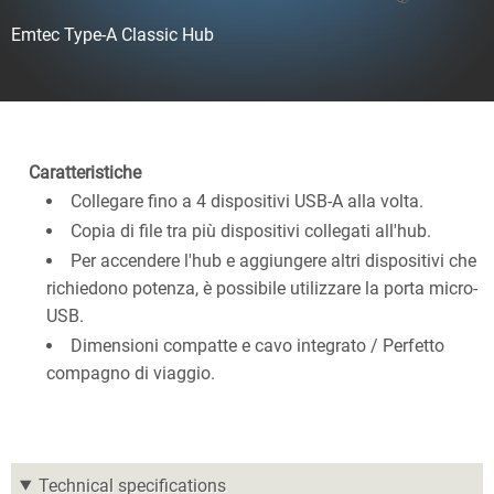
Emtec Type-A Classic Hub
Caratteristiche
Collegare fino a 4 dispositivi USB-A alla volta.
Copia di file tra più dispositivi collegati all'hub.
Per accendere l'hub e aggiungere altri dispositivi che
richiedono potenza, è possibile utilizzare la porta micro-
USB.
Dimensioni compatte e cavo integrato / Perfetto
compagno di viaggio.
Technical specifications