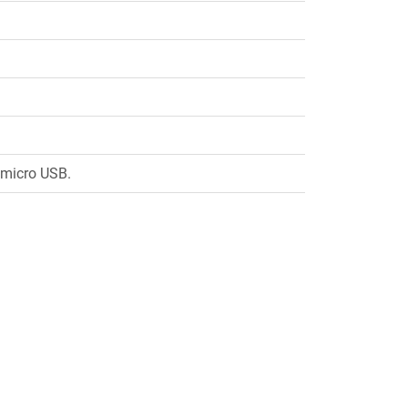
a micro USB.