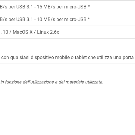
B/s per USB 3.1 - 15 MB/s per micro-USB *
B/s per USB 3.1 - 10 MB/s per micro-USB *
 10 / MacOS X / Linux 2.6x
con qualsiasi dispositivo mobile o tablet che utilizza una port
in funzione dell'utilizzazione e del materiale utilizzata.