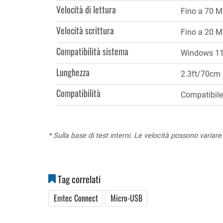
Velocità di lettura
Fino a 70 M
Velocità scrittura
Fino a 20 M
Compatibilità sistema
Windows 11,
Lunghezza
2.3ft/70cm
Compatibilità
Compatibile 
* Sulla base di test interni. Le velocità possono variare 
Tag correlati
Emtec Connect
Micro-USB