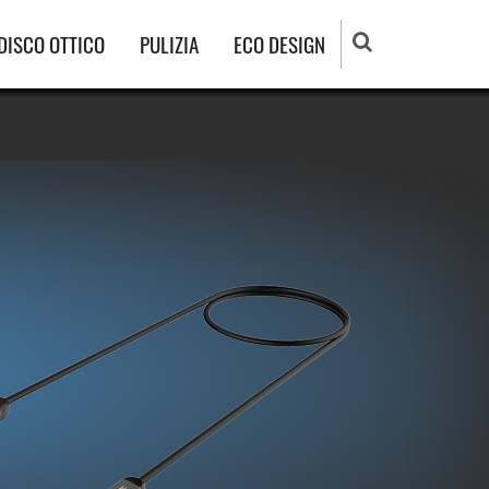
DISCO OTTICO
PULIZIA
ECO DESIGN